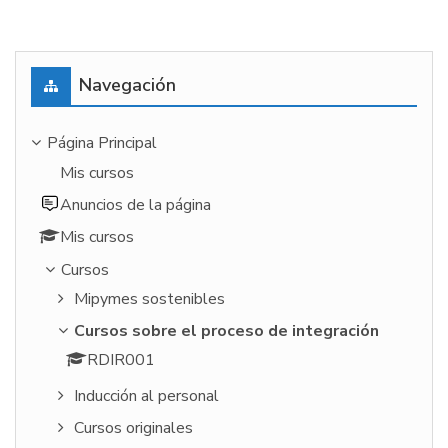
Salta Navegación
Navegación
Página Principal
Mis cursos
Anuncios de la página
Mis cursos
Cursos
Mipymes sostenibles
Cursos sobre el proceso de integración
RDIR001
Inducción al personal
Cursos originales