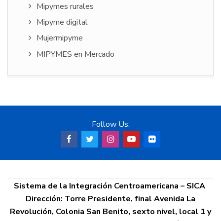
Mipymes rurales
Mipyme digital
Mujermipyme
MIPYMES en Mercado
Follow Us:
Sistema de la Integración Centroamericana – SICA
Dirección: Torre Presidente, final Avenida La
Revolución, Colonia San Benito, sexto nivel, local 1 y