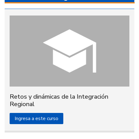
Retos y dinámicas de la Integración
Regional
Ingresa a este curso